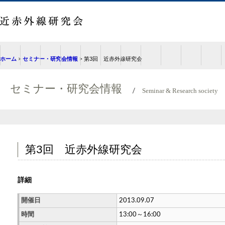
ホーム
>
セミナー・研究会情報
> 第3回 近赤外線研究会
セミナー・研究会情報
Seminar & Research society
第3回 近赤外線研究会
詳細
開催日
2013.09.07
時間
13:00～16:00