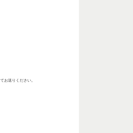
にてお送りください。