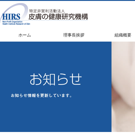
ホーム
理事長挨拶
組織概要