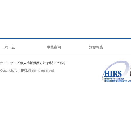
ホーム
事業案内
活動報告
サイトマップ
|
個人情報保護方針
|
お問い合わせ
Copyright (c) HIRS.All rights reserved.