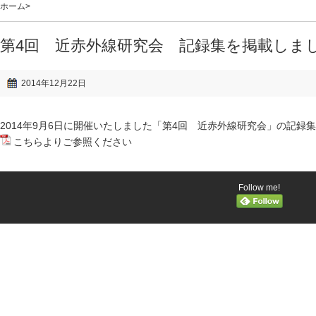
ホーム
>
第4回 近赤外線研究会 記録集を掲載しま
2014年12月22日
2014年9月6日に開催いたしました「第4回 近赤外線研究会」の記録
こちら
よりご参照ください
Follow me!