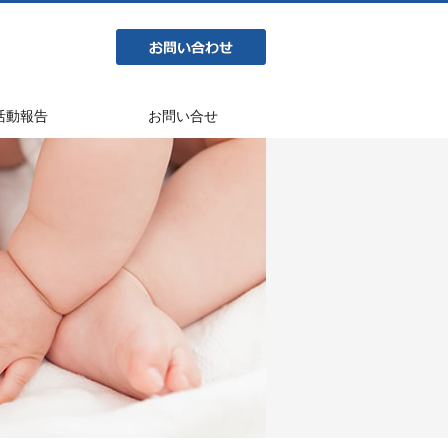
活動報告
お問い合せ