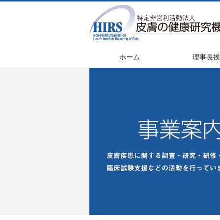
ホーム
理事長挨