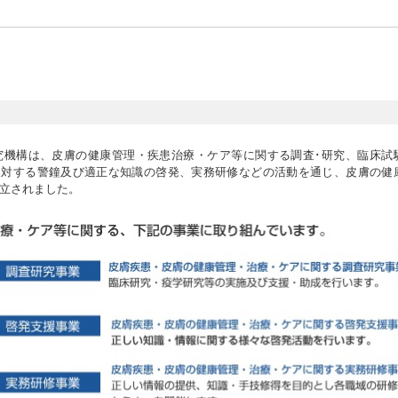
究機構は、皮膚の健康管理・疾患治療・ケア等に関する調査･研究、臨床試
に対する警鐘及び適正な知識の啓発、実務研修などの活動を通じ、皮膚の健
して設立されました。