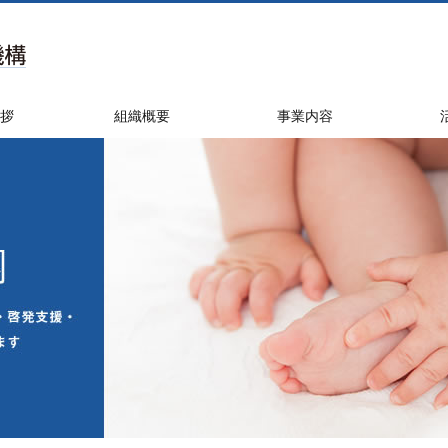
拶
組織概要
事業内容