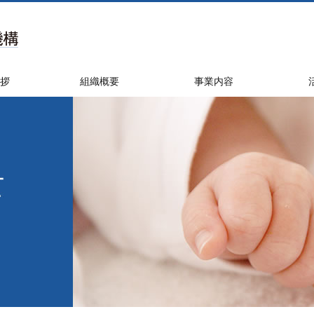
拶
組織概要
事業内容