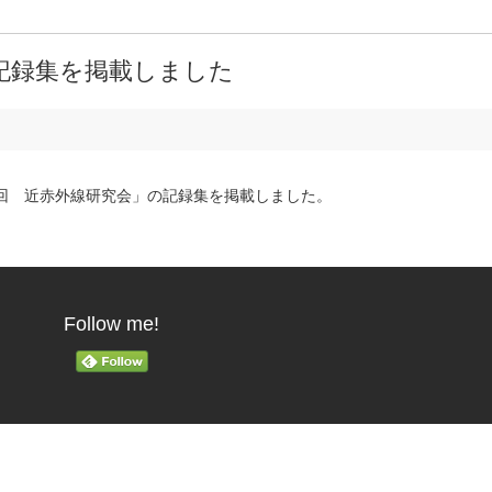
記録集を掲載しました
第6回 近赤外線研究会」の記録集を掲載しました。
Follow me!