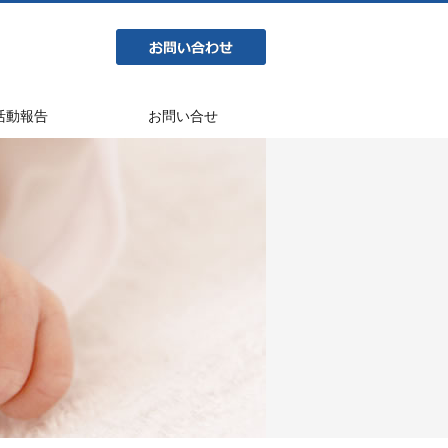
活動報告
お問い合せ