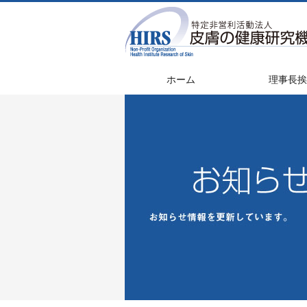
ホーム
理事長挨