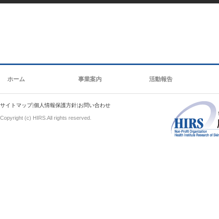
ホーム
事業案内
活動報告
サイトマップ
|
個人情報保護方針
|
お問い合わせ
Copyright (c) HIRS.All rights reserved.