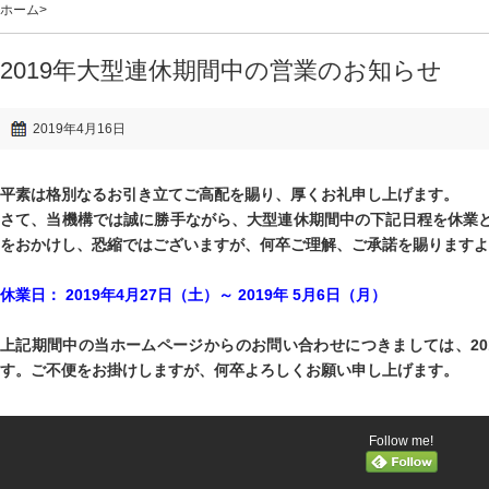
ホーム
>
2019年大型連休期間中の営業のお知らせ
2019年4月16日
平素は格別なるお引き立てご高配を賜り、厚くお礼申し上げます。
さて、当機構では誠に勝手ながら、大型連休期間中の下記日程を休業
をおかけし、恐縮ではございますが、何卒ご理解、ご承諾を賜りますよ
休業日： 2019年4月27日（土）～ 2019年 5月6日（月）
上記期間中の当ホームページからのお問い合わせにつきましては、201
す。ご不便をお掛けしますが、何卒よろしくお願い申し上げます。
Follow me!