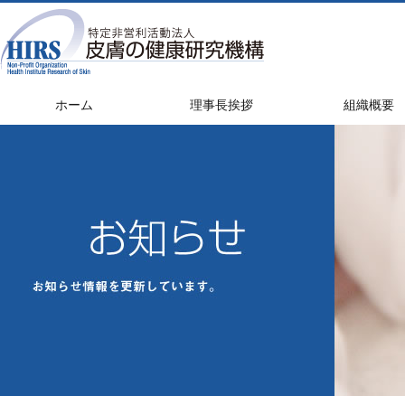
ホーム
理事長挨拶
組織概要