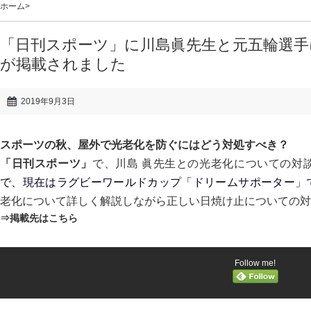
ホーム
>
「日刊スポーツ」に川島眞先生と元五輪選手
が掲載されました
2019年9月3日
スポーツの秋、屋外で光老化を防ぐにはどう対処すべき？
「日刊スポーツ」
で、川島 眞先生との光老化についての対
で、現在はラグビーワールドカップ「ドリームサポーター」
老化について詳しく解説しながら正しい日焼け止についての対
⇒掲載先はこちら
Follow me!