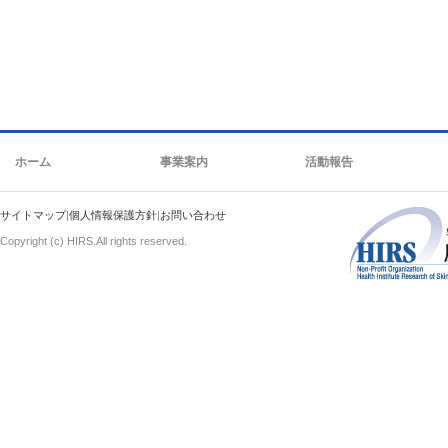
ホーム
事業案内
活動報告
サイトマップ
|
個人情報保護方針
|
お問い合わせ
Copyright (c) HIRS.All rights reserved.