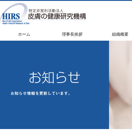
ホーム
理事長挨拶
組織概要